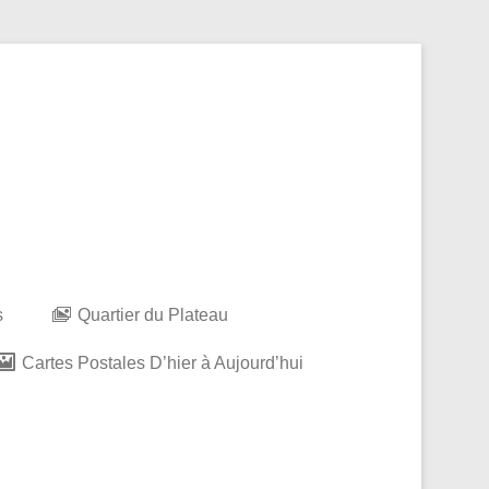
s
Quartier du Plateau
Cartes Postales D’hier à Aujourd’hui