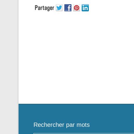
Rechercher par mots