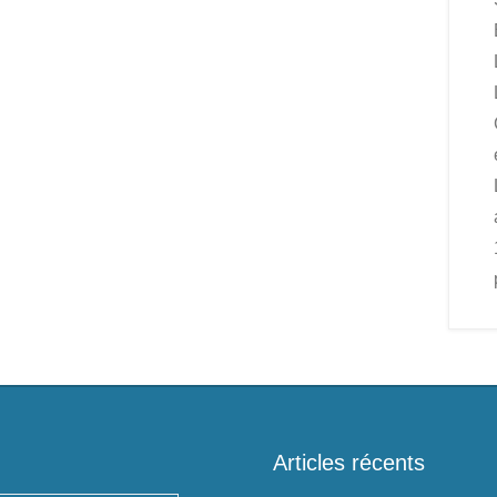
Articles récents