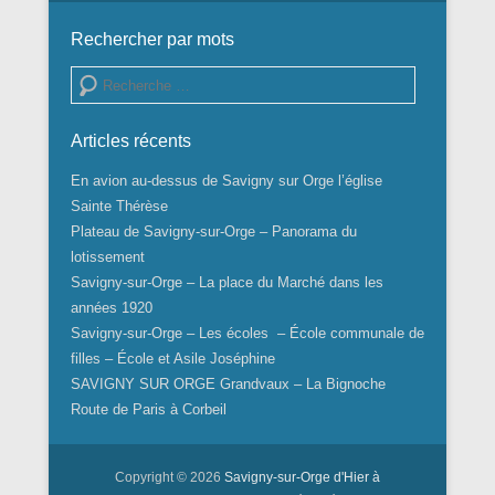
Rechercher par mots
Recherche
Articles récents
En avion au-dessus de Savigny sur Orge l’église
Sainte Thérèse
Plateau de Savigny-sur-Orge – Panorama du
lotissement
Savigny-sur-Orge – La place du Marché dans les
années 1920
Savigny-sur-Orge – Les écoles – École communale de
filles – École et Asile Joséphine
SAVIGNY SUR ORGE Grandvaux – La Bignoche
Route de Paris à Corbeil
Copyright © 2026
Savigny-sur-Orge d'Hier à