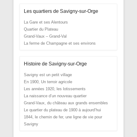
Les quartiers de Savigny-sur-Orge
La Gare et ses Alentours
Quartier du Plateau
Grand-Vaux – Grand-Val
La ferme de Champagne et ses environs
Histoire de Savigny-sur-Orge
Savigny est un petit village
En 1900, Un terroir agricole
Les années 1920, les lotissements
La naissance d’un nouveau quartier
Grand-Vaux, du château aux grands ensembles
Le quartier du plateau de 1900 à aujourd’hui
1844, le chemin de fer, une ligne de vie pour
Savigny