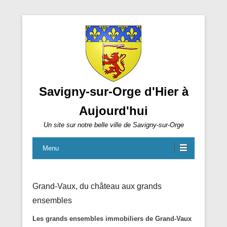
Savigny-sur-Orge d'Hier à
Aujourd'hui
Un site sur notre belle ville de Savigny-sur-Orge
Menu
Grand-Vaux, du château aux grands
ensembles
Les grands ensembles immobiliers de Grand-Vaux