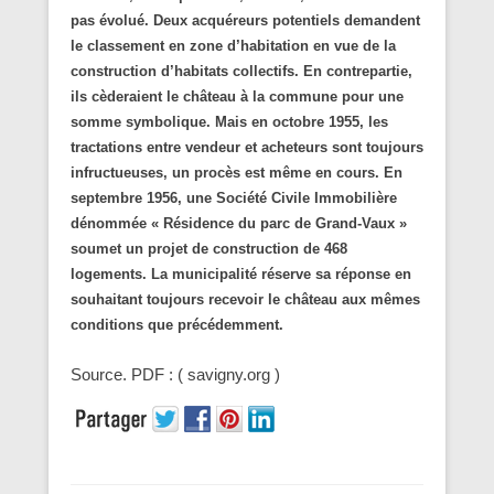
pas évolué. Deux acquéreurs potentiels demandent
le classement en zone d’habitation en vue de la
construction d’habitats collectifs. En contrepartie,
ils cèderaient le château à la commune pour une
somme symbolique. Mais en octobre 1955, les
tractations entre vendeur et acheteurs sont toujours
infructueuses, un procès est même en cours. En
septembre 1956, une Société Civile Immobilière
dénommée « Résidence du parc de Grand-Vaux »
soumet un projet de construction de 468
logements. La municipalité réserve sa réponse en
souhaitant toujours recevoir le château aux mêmes
conditions que précédemment.
Source. PDF : ( savigny.org )