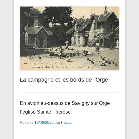
La campagne et les bords de l'Orge
En avion au-dessus de Savigny sur Orge
l’église Sainte Thérèse
Posté le
18/06/2020
par
Pascal