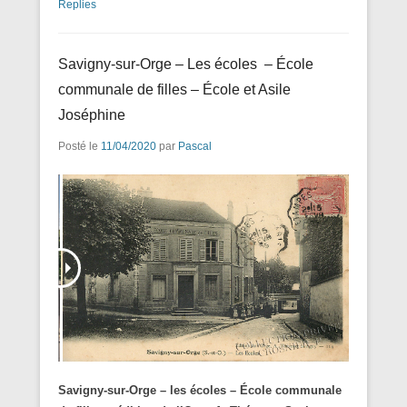
Replies
Savigny-sur-Orge – Les écoles – École
communale de filles – École et Asile
Joséphine
Posté le
11/04/2020
par
Pascal
Savigny-sur-Orge – les écoles – École communale