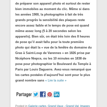
de préparer son appareil photo et surtout de rester
bien immobiles au moment du clic. Même si dans
les années 1900, la photographie à fait de très
grands progrès la sensibilité des plaques reste
encore assez faible et le temps de pose est quand
même assez long (5 à 20 secondes selon les
appareils). Bien sûr, on était très loin des 8 heures
de pose qu’il avait fallu pour la toute première
photo qui était la « vue de la fenêtre du domaine du
Gras à Saint-Loup de Varennes » en 1826 prise par
Nicéphore Niepce, ou les 10 minutes en 1838 de
pose pour photographier le Boulevard du Temple à
Paris par Louis Daguerre. Avez-vous remarqué que
les cartes postales d’aujourd’hui sont pour le plus
grand nombre sans
« Lire la suite »
Posted in
Galerie cartes
,
Grand-Vaux - Grand-Val
,
Images