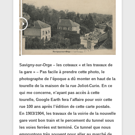
Savigny-sur-Orge – les coteaux « et les travaux de
la gare » – Pas facile à prendre cette photo, le
photographe de l’époque a dû monter en haut de la
tourelle de la maison de la rue Joliot-Curie. En ce
qui me concerne, n’ayant pas accès à cette
tourelle, Google Earth fera l’affaire pour voir cette
rue 100 ans après l’édition de cette carte postale.
En 1903/1904, les travaux de la voirie de la nouvelle
gare vont bon train et le percement du tunnel sous
les voies ferrées est terminé. Ce tunnel que nous
empruntons très souvent pour aller au marché de