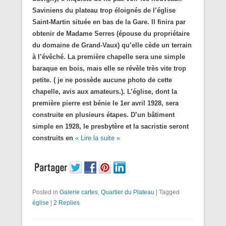
Saviniens du plateau trop éloignés de l’église
Saint-Martin située en bas de la Gare. Il finira par
obtenir de Madame Serres (épouse du propriétaire
du domaine de Grand-Vaux) qu’elle cède un terrain
à l’évêché. La première chapelle sera une simple
baraque en bois, mais elle se révèle très vite trop
petite. ( je ne possède aucune photo de cette
chapelle, avis aux amateurs.). L’église, dont la
première pierre est bénie le 1er avril 1928, sera
construite en plusieurs étapes. D’un bâtiment
simple en 1928, le presbytère et la sacristie seront
construits en
« Lire la suite »
Posted in
Galerie cartes
,
Quartier du Plateau
|
Tagged
église
|
2 Replies