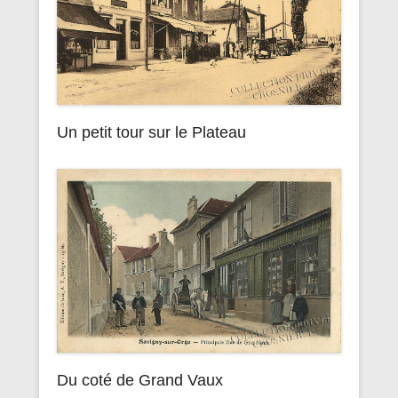
Un petit tour sur le Plateau
Du coté de Grand Vaux