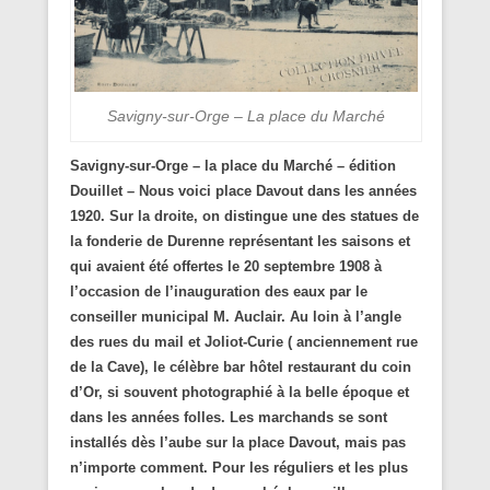
Savigny-sur-Orge – La place du Marché
Savigny-sur-Orge – la place du Marché – édition
Douillet – Nous voici place Davout dans les années
1920. Sur la droite, on distingue une des statues de
la fonderie de Durenne représentant les saisons et
qui avaient été offertes le 20 septembre 1908 à
l’occasion de l’inauguration des eaux par le
conseiller municipal M. Auclair. Au loin à l’angle
des rues du mail et Joliot-Curie ( anciennement rue
de la Cave), le célèbre bar hôtel restaurant du coin
d’Or, si souvent photographié à la belle époque et
dans les années folles. Les marchands se sont
installés dès l’aube sur la place Davout, mais pas
n’importe comment. Pour les réguliers et les plus