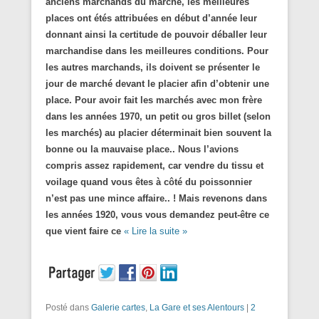
anciens marchands du marché, les meilleures
places ont étés attribuées en début d’année leur
donnant ainsi la certitude de pouvoir déballer leur
marchandise dans les meilleures conditions. Pour
les autres marchands, ils doivent se présenter le
jour de marché devant le placier afin d’obtenir une
place. Pour avoir fait les marchés avec mon frère
dans les années 1970, un petit ou gros billet (selon
les marchés) au placier déterminait bien souvent la
bonne ou la mauvaise place.. Nous l’avions
compris assez rapidement, car vendre du tissu et
voilage quand vous êtes à côté du poissonnier
n’est pas une mince affaire.. ! Mais revenons dans
les années 1920, vous vous demandez peut-être ce
que vient faire ce
« Lire la suite »
Posté dans
Galerie cartes
,
La Gare et ses Alentours
|
2