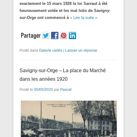
exactement le 15 mars 1928 la loi Sarraut à été
heureusement
votée et les mal lotis de Savigny-
sur-Orge ont commencé à
« Lire la suite »
Posté dans
Galerie cartes
|
Laisser un réponse
Savigny-sur-Orge – La place du Marché
dans les années 1920
Posté le
05/05/2020
par
Pascal