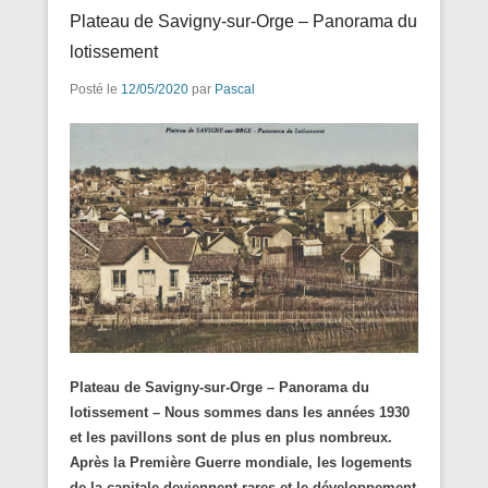
Plateau de Savigny-sur-Orge – Panorama du
lotissement
Posté le
12/05/2020
par
Pascal
Plateau de Savigny-sur-Orge – Panorama du
lotissement – Nous sommes dans les années 1930
et les pavillons sont de plus en plus nombreux.
Après la Première Guerre mondiale, les logements
de la capitale deviennent rares et le développement