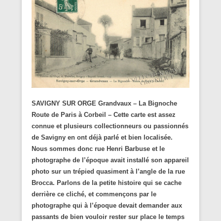
SAVIGNY SUR ORGE Grandvaux – La Bignoche
Route de Paris à Corbeil – Cette carte est assez
connue et plusieurs collectionneurs ou passionnés
de Savigny en ont déjà parlé et bien localisée.
Nous sommes donc rue Henri Barbuse et le
photographe de l’époque avait installé son appareil
photo sur un trépied quasiment à l’angle de la rue
Brocca. Parlons de la petite histoire qui se cache
derrière ce cliché, et commençons par le
photographe qui à l’époque devait demander aux
passants de bien vouloir rester sur place le temps