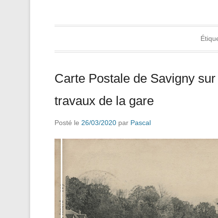
Étiqu
Carte Postale de Savigny sur
travaux de la gare
Posté le
26/03/2020
par
Pascal