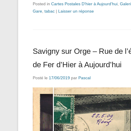
Posted in
Cartes Postales D'hier à Aujourd'hui
,
Galer
Gare
,
tabac
|
Laisser un réponse
Savigny sur Orge – Rue de l’
de Fer d’Hier à Aujourd’hui
Posté le
17/06/2019
par
Pascal