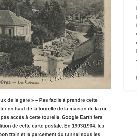
ux de la gare » – Pas facile à prendre cette
r en haut de la tourelle de la maison de la rue
pas accès à cette tourelle, Google Earth fera
dition de cette carte postale. En 1903/1904, les
 bon train et le percement du tunnel sous les