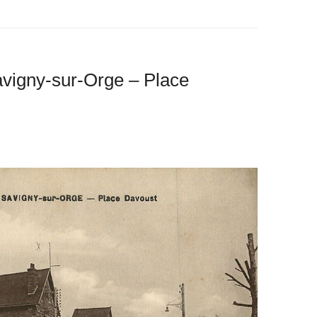
avigny-sur-Orge – Place