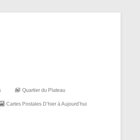
s
Quartier du Plateau
Cartes Postales D’hier à Aujourd’hui