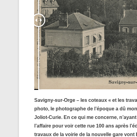
Savigny-sur-Orge – les coteaux « et les trava
photo, le photographe de l’époque a dû monte
Joliot-Curie. En ce qui me concerne, n’ayant 
l’affaire pour voir cette rue 100 ans après l’é
travaux de la voirie de la nouvelle gare vont