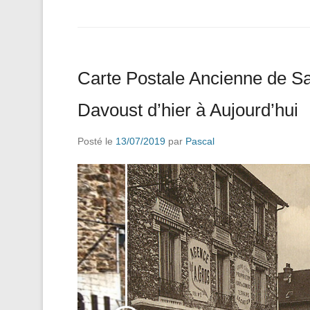
Carte Postale Ancienne de S
Davoust d’hier à Aujourd’hui
Posté le
13/07/2019
par
Pascal