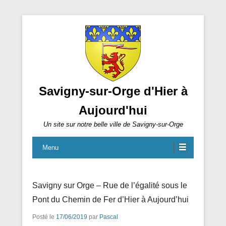
Savigny-sur-Orge d'Hier à
Aujourd'hui
Un site sur notre belle ville de Savigny-sur-Orge
Menu
Savigny sur Orge – Rue de l’égalité sous le
Pont du Chemin de Fer d’Hier à Aujourd’hui
Posté le
17/06/2019
par
Pascal