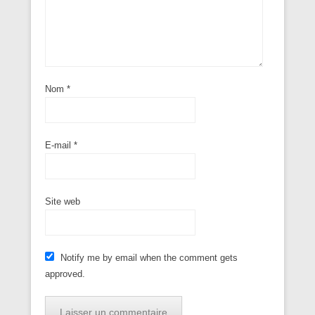
Nom
*
E-mail
*
Site web
Notify me by email when the comment gets
approved.