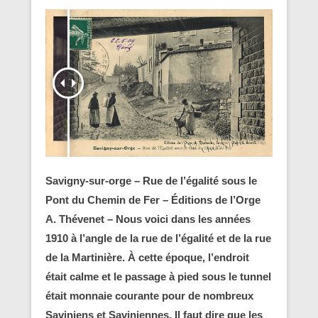
Savigny-sur-orge – Rue de l’égalité sous le
Pont du Chemin de Fer – Éditions de l’Orge
A. Thévenet – Nous voici dans les années
1910 à l’angle de la rue de l’égalité et de la rue
de la Martinière. À cette époque, l’endroit
était calme et le passage à pied sous le tunnel
était monnaie courante pour de nombreux
Saviniens et Saviniennes. Il faut dire que les