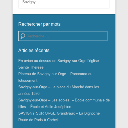
Savigny
Rechercher par mots
Recherche
Articles récents
En avion au-dessus de Savigny sur Orge l’église
Sainte Thérèse
Plateau de Savigny-sur-Orge – Panorama du
lotissement
Savigny-sur-Orge – La place du Marché dans les
années 1920
Savigny-sur-Orge – Les écoles – École communale de
filles – École et Asile Joséphine
SAVIGNY SUR ORGE Grandvaux – La Bignoche
Route de Paris à Corbeil