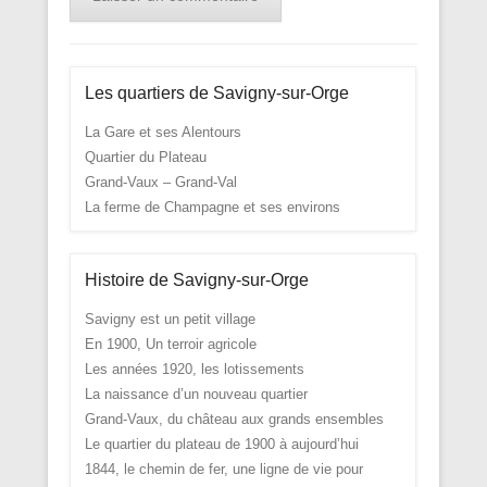
Les quartiers de Savigny-sur-Orge
La Gare et ses Alentours
Quartier du Plateau
Grand-Vaux – Grand-Val
La ferme de Champagne et ses environs
Histoire de Savigny-sur-Orge
Savigny est un petit village
En 1900, Un terroir agricole
Les années 1920, les lotissements
La naissance d’un nouveau quartier
Grand-Vaux, du château aux grands ensembles
Le quartier du plateau de 1900 à aujourd’hui
1844, le chemin de fer, une ligne de vie pour