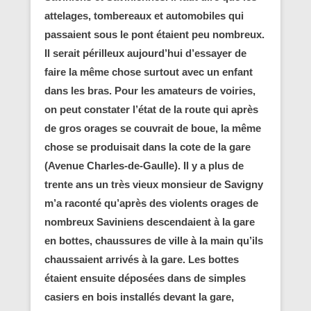
attelages, tombereaux et automobiles qui
passaient sous le pont étaient peu nombreux.
Il serait périlleux aujourd’hui d’essayer de
faire la même chose surtout avec un enfant
dans les bras. Pour les amateurs de voiries,
on peut constater l’état de la route qui après
de gros orages se couvrait de boue, la même
chose se produisait dans la cote de la gare
(Avenue Charles-de-Gaulle). Il y a plus de
trente ans un très vieux monsieur de Savigny
m’a raconté qu’après des violents orages de
nombreux Saviniens descendaient à la gare
en bottes, chaussures de ville à la main qu’ils
chaussaient arrivés à la gare. Les bottes
étaient ensuite déposées dans de simples
casiers en bois installés devant la gare,