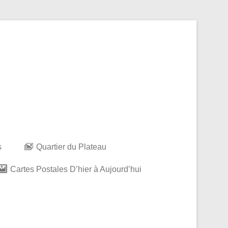
s
Quartier du Plateau
Cartes Postales D’hier à Aujourd’hui