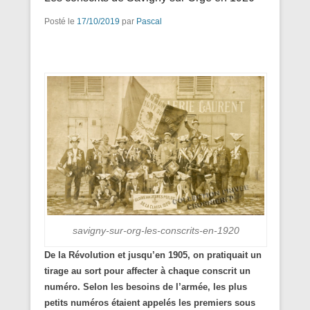
Posté le
17/10/2019
par
Pascal
savigny-sur-org-les-conscrits-en-1920
De la Révolution et jusqu’en 1905, on pratiquait un
tirage au sort pour affecter à chaque conscrit un
numéro. Selon les besoins de l’armée, les plus
petits numéros étaient appelés les premiers sous