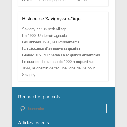
Histoire de Savigny-sur-Orge
Savigny est un petit village
En 1900, Un terroir agricole
Les années 1920, les lotissements
La naissance d’un nouveau quartier
Grand-Vaux, du château aux grands ensembles
Le quartier du plateau de 1900 à aujourd’hui
1844, le chemin de fer, une ligne de vie pour
Savigny
Rechercher par mots
Recherche
Articles récents