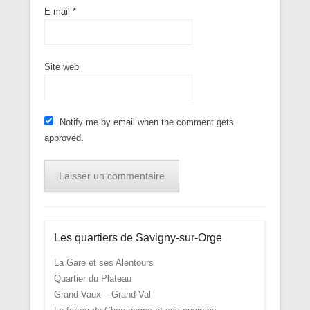
E-mail
*
Site web
Notify me by email when the comment gets
approved.
Les quartiers de Savigny-sur-Orge
La Gare et ses Alentours
Quartier du Plateau
Grand-Vaux – Grand-Val