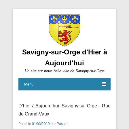
Savigny-sur-Orge d'Hier à
Aujourd'hui
Un site sur notre belle ville de Savigny-sur-Orge
Menu
D’hier à Aujourd’hui–Savigny sur Orge – Rue
de Grand-Vaux
Posté le
01/03/2019
par
Pascal