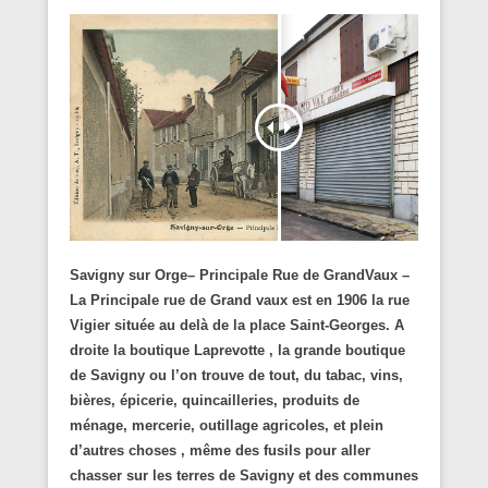
Savigny sur Orge– Principale Rue de GrandVaux –
La Principale rue de Grand vaux est en 1906 la rue
Vigier située au delà de la place Saint-Georges.
A
droite la boutique Laprevotte , la grande boutique
de Savigny ou l’on trouve de tout, du tabac, vins,
bières, épicerie, quincailleries, produits de
ménage, mercerie, outillage agricoles, et plein
d’autres choses , même des fusils pour aller
chasser sur les terres de Savigny et des communes