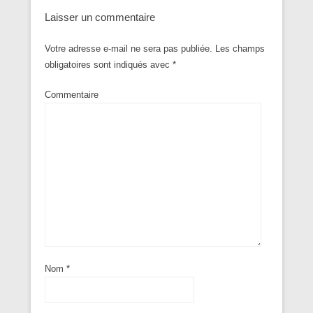
Laisser un commentaire
Votre adresse e-mail ne sera pas publiée.
Les champs
obligatoires sont indiqués avec
*
Commentaire
Nom
*