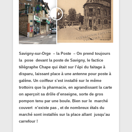
Savigny-sur-Orge – la Poste –
On prend toujours
la pose devant la poste de Savigny, le factice
télégraphe Chape qui était sur l’épi du faitage à
disparu, laissant place à une antenne pour poste à
galène.
Un coiffeur s’est installé sur le même
trottoirs que la pharmacie, en agrandissant la carte
on aperçoit sa drôle d’enseigne, sorte de gros
pompon tenu par une boule.
Bien sur le marché
couvert n’existe pas , et de nombreux étals du
marché sont installés sur la place allant jusqu’au
carrefour !