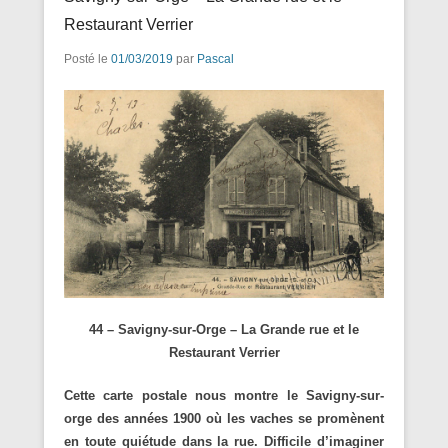
Restaurant Verrier
Posté le
01/03/2019
par
Pascal
44 – Savigny-sur-Orge – La Grande rue et le
Restaurant Verrier
Cette carte postale nous montre le Savigny-sur-
orge des années 1900 où les vaches se promènent
en toute quiétude dans la rue. Difficile d’imaginer