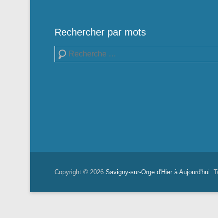
Rechercher par mots
Recherche
Copyright © 2026
Savigny-sur-Orge d'Hier à Aujourd'hui
To