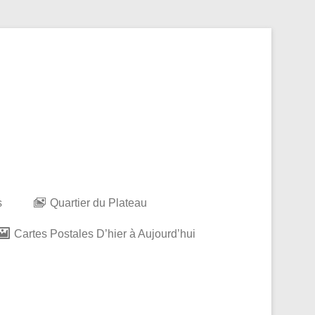
s
Quartier du Plateau
Cartes Postales D’hier à Aujourd’hui