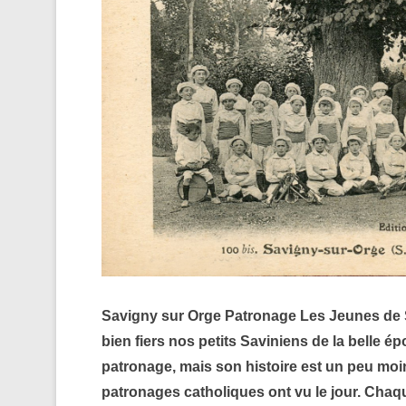
Savigny sur Orge Patronage Les Jeunes de Sa
bien fiers nos petits Saviniens de la belle 
patronage, mais son histoire est un peu moin
patronages catholiques ont vu le jour. Chaq